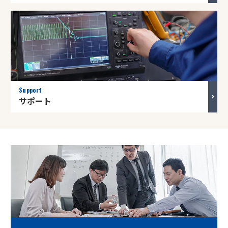
Support
サポート