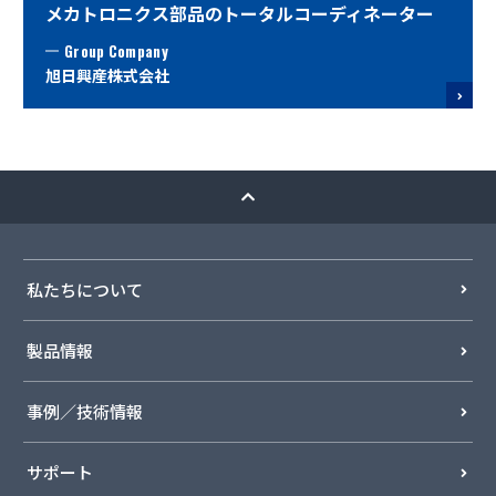
メカトロニクス部品の
トータルコーディネーター
Group Company
旭日興産株式会社
私たちについて
製品情報
事例／技術情報
サポート