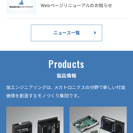
Webページリニューアルのお知らせ
ニュース一覧
Products
製品情報
旭エンジニアリングは、
メカトロニクスの分野で新しい付加
価値を創造するモノづくり集団です。