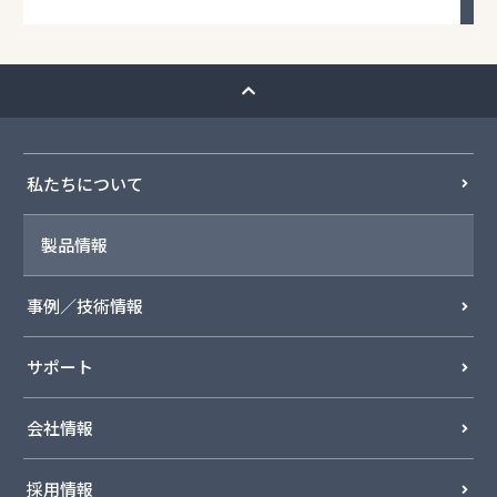
私たちについて
製品情報
事例／技術情報
サポート
会社情報
採用情報