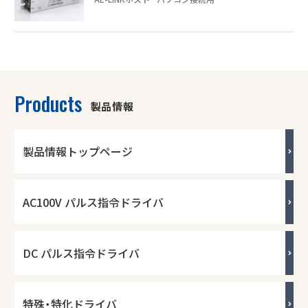
Close
Products
製品情報
製品情報トップページ
AC100V パルス指令ドライバ
DC パルス指令ドライバ
特殊・特化ドライバ