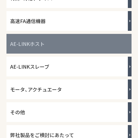
高速FA通信機器
AE-LINKホスト
AE-LINKスレーブ
モータ、アクチュエータ
その他
弊社製品をご検討にあたって