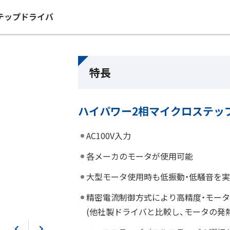
ステップドライバ
特長
ハイパワー2相マイクロステッ
AC100V入力
各メーカのモータが使用可能
大型モータ使用時も低振動・低騒音を
精密電流制御方式により高精度・モー
(他社製ドライバと比較し、モータの発