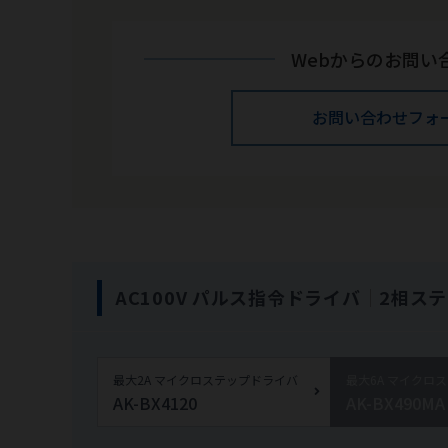
Webからのお問い
お問い合わせフォ
AC100V パルス指令ドライバ
｜
2相ス
最大2A マイクロステップドライバ
最大6A マイクロ
AK-BX4120
AK-BX490MA