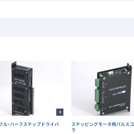
A フル・ハーフステップドライバ
ステッピングモータ用パルスコ
ラ