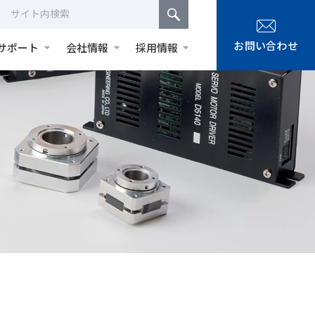
お問い合わせ
サポート
会社情報
採用情報