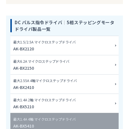
DC パルス指令ドライバ
｜
5相ステッピングモータ
ドライバ製品一覧
最大1.5/2.5A マイクロステップドライバ
AK-BX2120
最大6.2A マイクロステップドライバ
AK-BX2150
最大2.55A 4軸マイクロステップドライバ
AK-BX2410
最大1.4A 2軸 マイクロステップドライバ
AK-BX5210
最大1.4A 4軸 マイクロステップドライバ
AK-BX5410