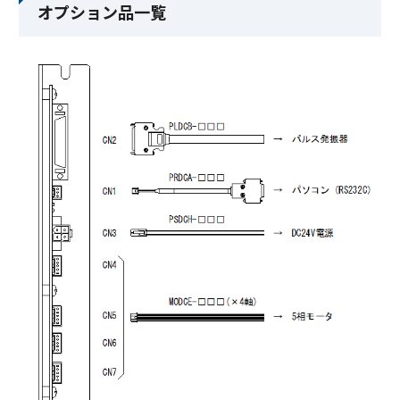
オプション品一覧