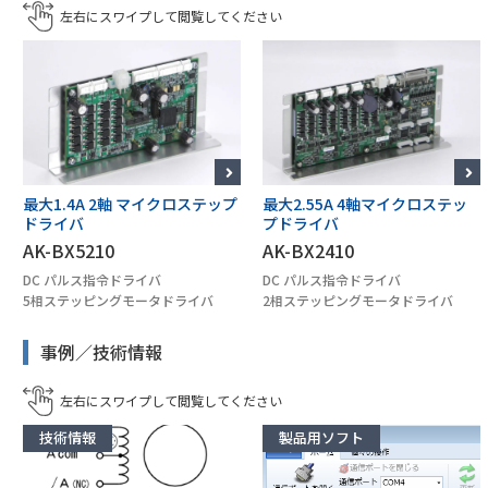
最大1.4A 2軸 マイクロステップ
最大2.55A 4軸マイクロステッ
ドライバ
プドライバ
AK-BX5210
AK-BX2410
DC パルス指令ドライバ
DC パルス指令ドライバ
5相ステッピングモータドライバ
2相ステッピングモータドライバ
事例／技術情報
技術情報
製品用ソフト