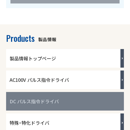
Products
製品情報
製品情報トップページ
AC100V パルス指令ドライバ
DC パルス指令ドライバ
特殊・特化ドライバ