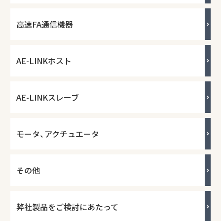
高速FA通信機器
AE-LINKホスト
AE-LINKスレーブ
モータ、アクチュエータ
その他
弊社製品をご検討にあたって