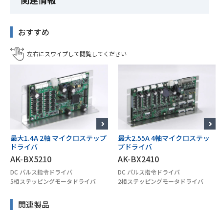
おすすめ
最大1.4A 2軸 マイクロステップ
最大2.55A 4軸マイクロステッ
ドライバ
プドライバ
AK-BX5210
AK-BX2410
DC パルス指令ドライバ
DC パルス指令ドライバ
5相ステッピングモータドライバ
2相ステッピングモータドライバ
関連製品