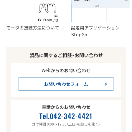
モータの接続方法について
設定用アプリケーション
StepGo
製品に関するご相談・お問い合わせ
Webからのお問い合わせ
お問い合わせフォーム
電話からのお問い合わせ
Tel.042-342-4421
受付時間 9:00～17:30
（土日・祝祭日を除く）