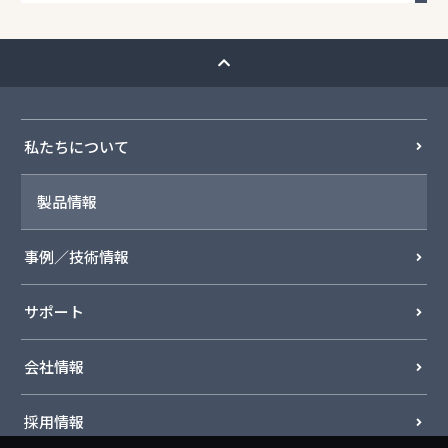
私たちについて
製品情報
事例／技術情報
サポート
会社情報
採用情報